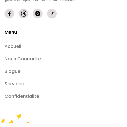


📍
Menu
Accueil
Nous Connaître
Blogue
Services
Confidentialité